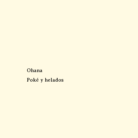
Ohana
Poké y helados