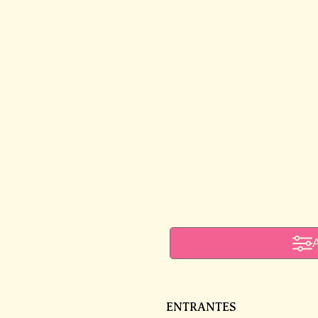
ENTRANTES