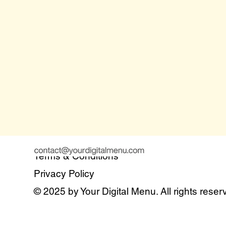
Terms & Conditions
Privacy Policy
© 2025 by Your Digital Menu. All rights reser