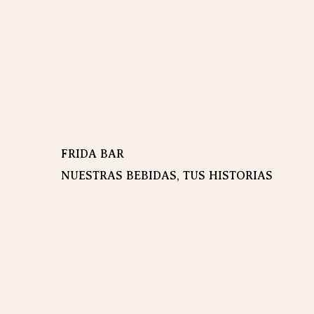
FRIDA BAR
NUESTRAS BEBIDAS, TUS HISTORIAS