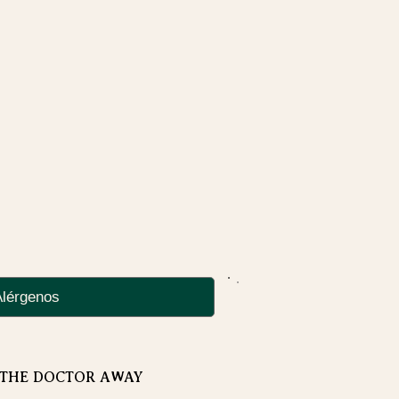
Alérgenos
 THE DOCTOR AWAY