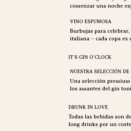
comenzar una noche esp
VINO ESPUMOSA
Burbujas para celebrar,
italiana – cada copa es 
IT’S GIN O’CLOCK
NUESTRA SELECCIÓN DE
Una selección premium 
los amantes del gin ton
DRUNK IN LOVE
Todas las bebidas son d
long drinks por un coste