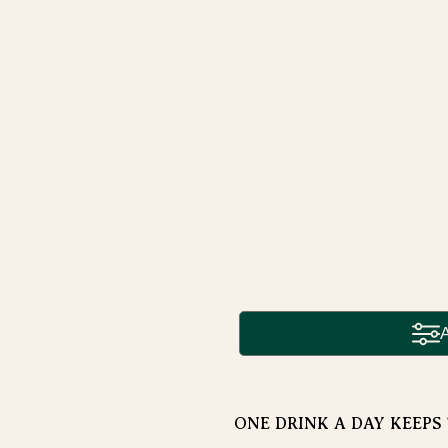
ONE DRINK A DAY KEEPS